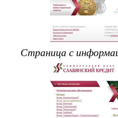
Страница с информац