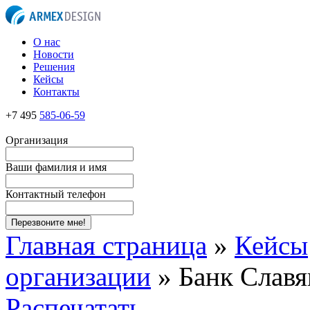
О нас
Новости
Решения
Кейсы
Контакты
+7 495
585-06-59
Организация
Ваши фамилия и имя
Контактный телефон
Перезвоните мне!
Главная страница
»
Кейсы
организации
»
Банк Славя
Распечатать