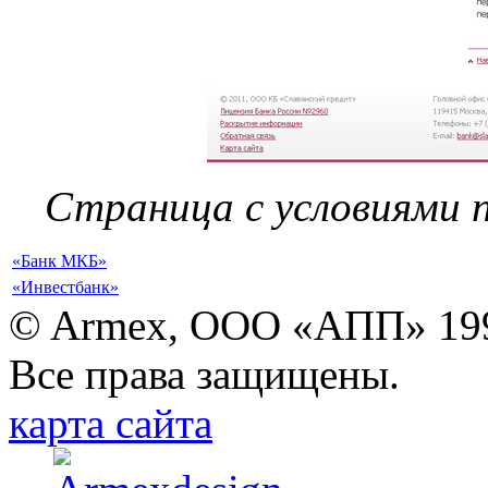
Страница с условиями п
«Банк МКБ»
«Инвестбанк»
© Armex, ООО «АПП» 19
Все права защищены.
карта сайта