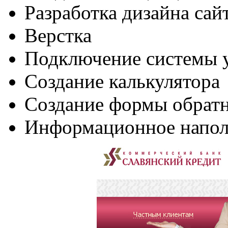
Разработка дизайна сай
Верстка
Подключение системы
Создание калькулятора
Создание формы обратн
Информационное напол