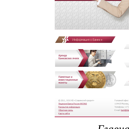
Главн