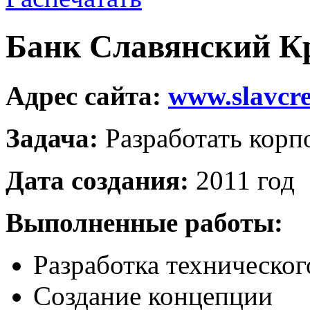
Банк Славянский К
Адрес сайта:
www.slavcre
Задача:
Разработать корп
Дата создания:
2011 год
Выполненные работы:
Разработка техническог
Создание концепции