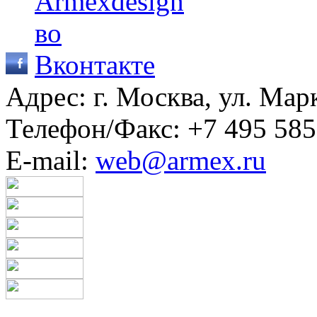
Адрес: г. Москва, ул. Мар
Телефон/Факс:
+7 495 585
E-mail:
web@armex.ru