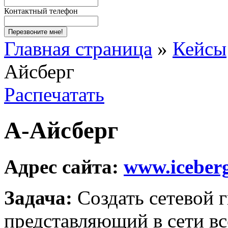
Контактный телефон
Перезвоните мне!
Главная страница
»
Кейсы
Айсберг
Распечатать
A-Айсберг
Адрес сайта:
www.iceber
Задача:
Создать сетевой г
представляющий в сети вс