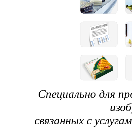
Специально для пр
изо
связанных с услуга