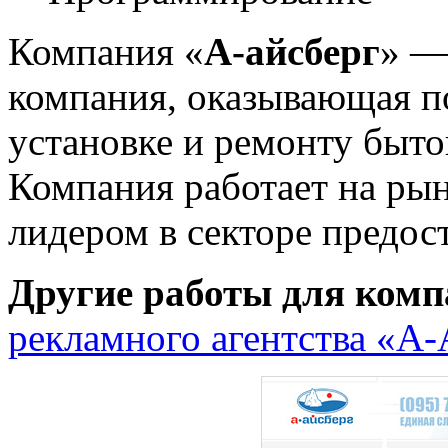
Компания «
А-айсберг
» —
компания, оказывающая п
установке и ремонту быт
Компания работает на рынк
лидером в секторе предос
Другие работы для комп
рекламного агентства «А