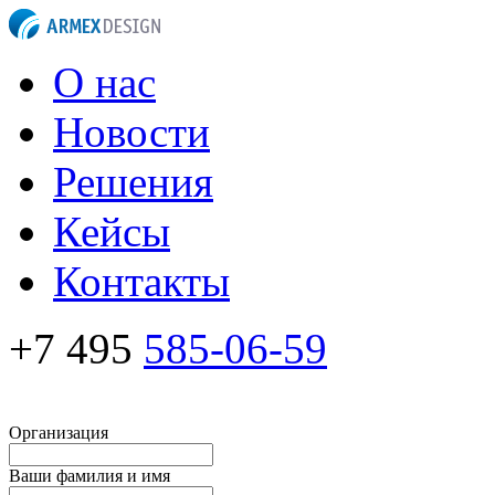
О нас
Новости
Решения
Кейсы
Контакты
+7 495
585-06-59
Организация
Ваши фамилия и имя