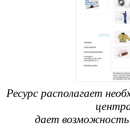
Ресурс располагает необ
центра
дает возможность