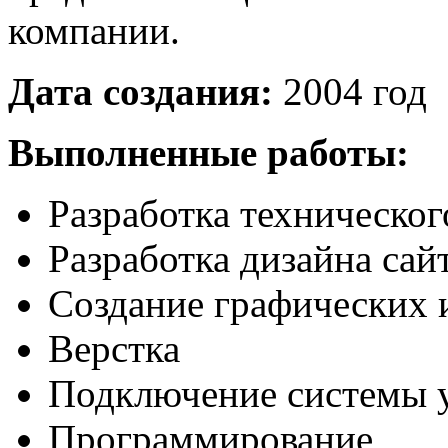
компании.
Дата создания:
2004 год
Выполненные работы:
Разработка техническог
Разработка дизайна сай
Создание графических 
Верстка
Подключение системы
Программирование