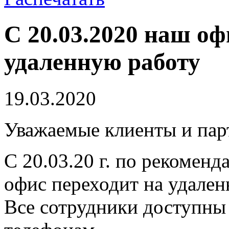
C 20.03.2020 наш оф
удаленную работу
19.03.2020
Уважаемые клиенты и пар
C 20.03.20 г. по рекомен
офис переходит на удален
Все сотрудники доступны 