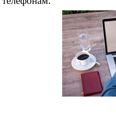
телефонам.