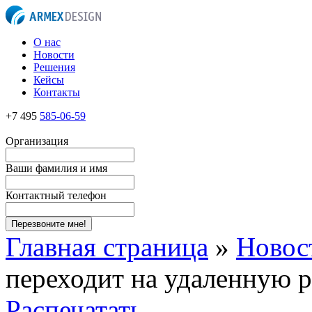
О нас
Новости
Решения
Кейсы
Контакты
+7 495
585-06-59
Организация
Ваши фамилия и имя
Контактный телефон
Перезвоните мне!
Главная страница
»
Новос
переходит на удаленную 
Распечатать