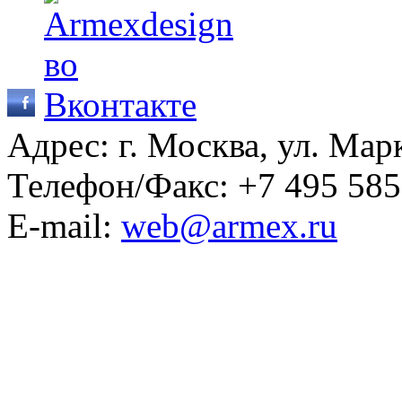
Адрес: г. Москва, ул. Мар
Телефон/Факс:
+7 495 585
E-mail:
web@armex.ru