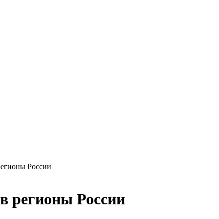
регионы России
в регионы России