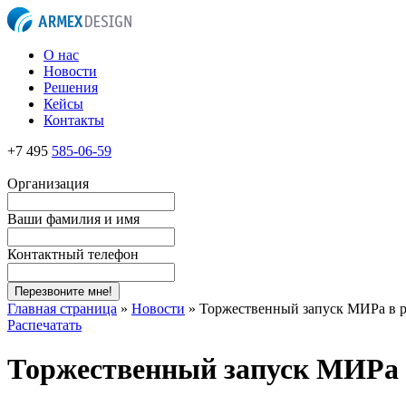
О нас
Новости
Решения
Кейсы
Контакты
+7 495
585-06-59
Организация
Ваши фамилия и имя
Контактный телефон
Перезвоните мне!
Главная страница
»
Новости
»
Торжественный запуск МИРа в 
Распечатать
Торжественный запуск МИРа 